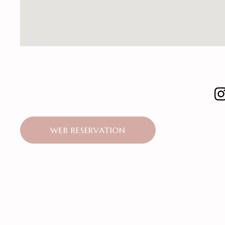
WEB RESERVATION