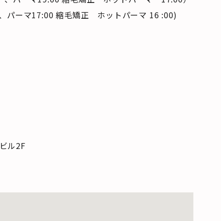
ー、パーマ17:00 縮毛矯正 ホットパーマ 16 :00)
つビル2F