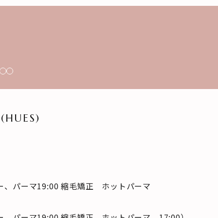
HUES)
 カラー、パーマ19:00 縮毛矯正 ホットパーマ
カラー、パーマ19:00 縮毛矯正 ホットパーマ 17:00）