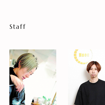
Staff