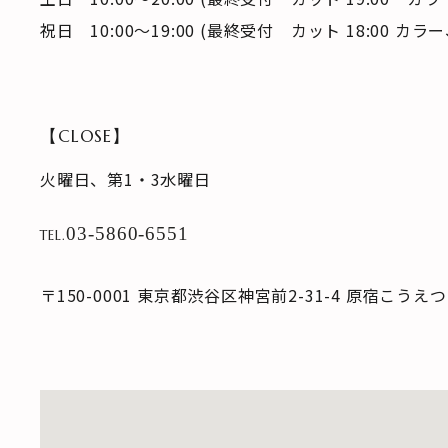
祝日 10:00～19:00 (最終受付 カット 18:00 カラ
【CLOSE】
火曜日、第1・3水曜日
03-5860-6551
TEL.
〒150-0001 東京都渋谷区神宮前2-31-4 原宿こうえ