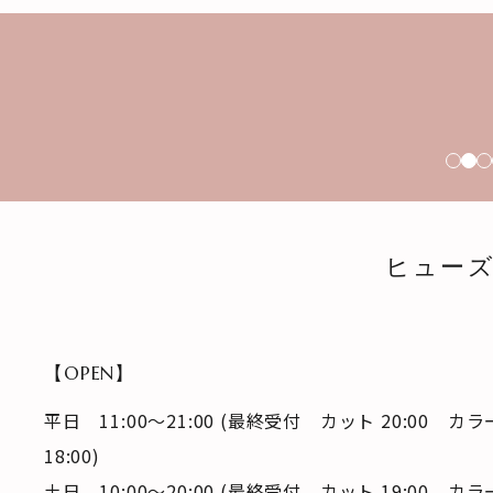
ヒューズ(
【OPEN】
平日 11:00～21:00 (最終受付 カット 20:00
18:00)
土日 10:00～20:00 (最終受付 カット 19:00 