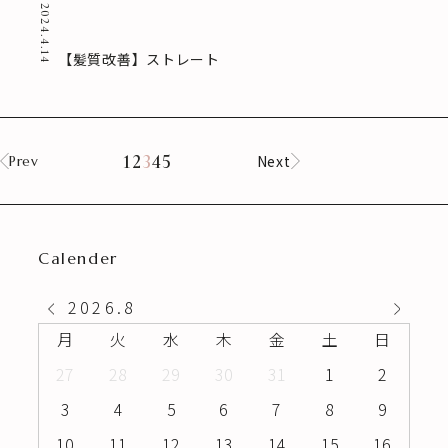
2024.4.14
【髪質改善】ストレート
1
2
3
4
5
Next
Prev
Calender
2026
.
8
月
火
水
木
金
土
日
27
28
29
30
31
1
2
3
4
5
6
7
8
9
10
11
12
13
14
15
16