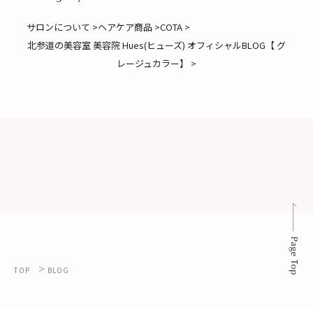
サロンについて >
ヘアケア商品 >
COTA >
北参道の美容室 美容院 Hues(ヒューズ) オフィシャルBLOG【 グ
レージュカラー】 >
>
TOP
BLOG