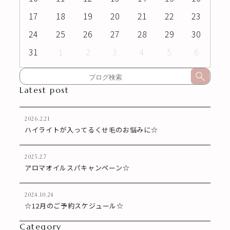
17
18
19
20
21
22
23
24
25
26
27
28
29
30
31
1
2
3
4
5
6
Latest post
2026.2.21
ハイライトが入ってるくせ毛のお悩みに☆
2025.2.7
アロマオイルスパキャンペーン☆
2024.10.24
☆12月のご予約スケジュール☆
Category