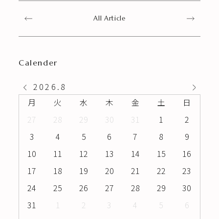
All Article
Calender
2026
.
8
月
火
水
木
金
土
日
27
28
29
30
31
1
2
3
4
5
6
7
8
9
10
11
12
13
14
15
16
17
18
19
20
21
22
23
24
25
26
27
28
29
30
31
1
2
3
4
5
6