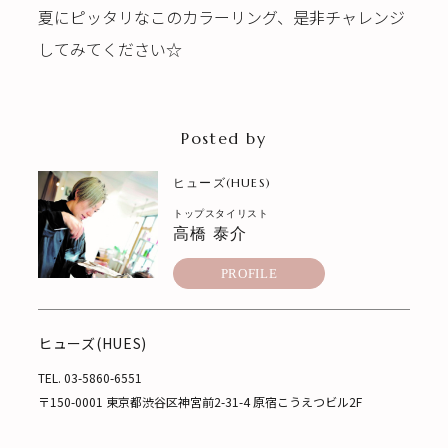
夏にピッタリなこのカラーリング、是非チャレンジ
してみてください☆
Posted by
ヒューズ(HUES)
トップスタイリスト
高橋 泰介
PROFILE
ヒューズ(HUES)
TEL.
03-5860-6551
〒150-0001 東京都渋谷区神宮前2-31-4 原宿こうえつビル2F