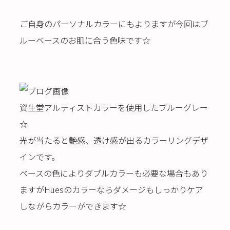
ご自身のパーソナルカラーにもよりますが今回はブ
ルーベースのお肌に合う色味です☆
資生堂アルティストカラーを使用したブルーグレー
☆
光が当たると艶感、透け感が出るカラーリングデザ
インです。
ベースの色によりダブルカラーも必要な場合もあり
ますがHuesのカラーならダメージもしっかりケア
しながらカラーができます☆